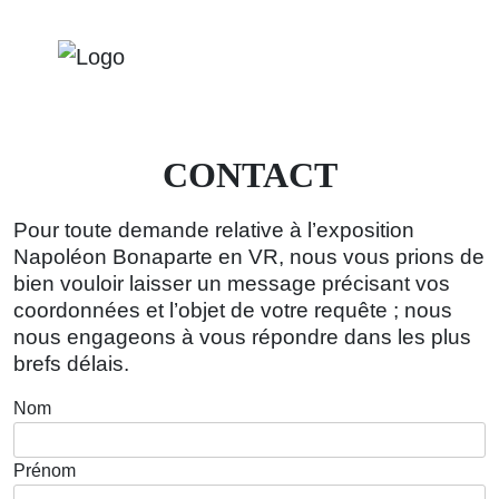
CONTACT
Pour toute demande relative à l’exposition
Napoléon Bonaparte en VR, nous vous prions de
bien vouloir laisser un message précisant vos
coordonnées et l’objet de votre requête ; nous
nous engageons à vous répondre dans les plus
brefs délais.
Nom
Prénom