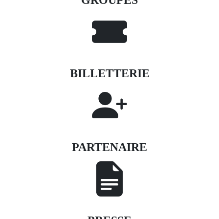
BILLETTERIE
PARTENAIRE