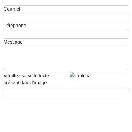
Courriel
Téléphone
Message
Veuillez saisir le texte
présent dans l'image
Envoyer