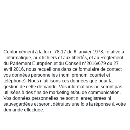
Conformément à la loi n°78-17 du 6 janvier 1978, relative à
l'informatique, aux fichiers et aux libertés, et au Règlement
du Parlement Européen et du Conseil n°2016/679 du 27
avril 2016, nous recueillons dans ce formulaire de contact
vos données personnelles (nom, prénom, courriel et
téléphone). Nous n'utilisons ces données que pour la
gestion de cette demande. Vos informations ne seront pas
utilisées à des fins de marketing et/ou de communication.
Vos données personnelles ne sont ni enregistrées ni
sauvegardées et seront détruites une fois la réponse à votre
demande effectuée.