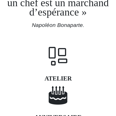
un chef est un marchand
d’espérance
Napoléon Bonaparte.
ATELIER