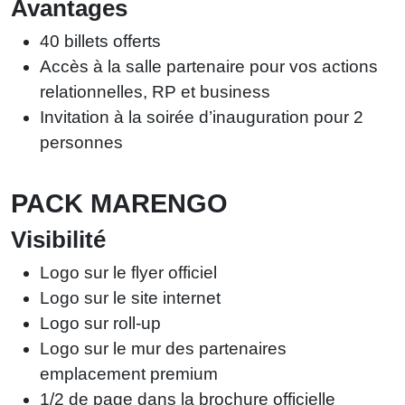
Avantages
40 billets offerts
Accès à la salle partenaire pour vos actions
relationnelles, RP et business
Invitation à la soirée d’inauguration pour 2
personnes
PACK MARENGO
Visibilité
Logo sur le flyer officiel
Logo sur le site internet
Logo sur roll-up
Logo sur le mur des partenaires
emplacement premium
1/2 de page dans la brochure officielle