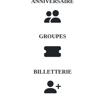
ANNIVERSAIRE
GROUPES
BILLETTERIE