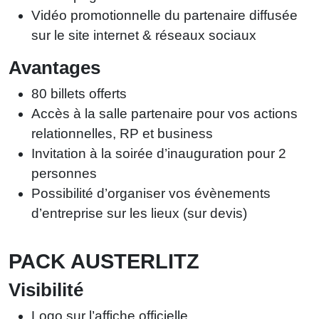
Vidéo promotionnelle du partenaire diffusée
sur le site internet & réseaux sociaux
Avantages
80 billets offerts
Accès à la salle partenaire pour vos actions
relationnelles, RP et business
Invitation à la soirée d’inauguration pour 2
personnes
Possibilité d’organiser vos évènements
d’entreprise sur les lieux (sur devis)
PACK AUSTERLITZ
Visibilité
Logo sur l’affiche officielle