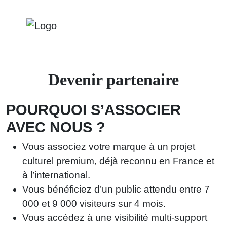
Devenir partenaire
POURQUOI S’ASSOCIER
AVEC NOUS ?
Vous associez votre marque à un projet
culturel premium, déjà reconnu en France et
à l’international.
Vous bénéficiez d’un public attendu entre 7
000 et 9 000 visiteurs sur 4 mois.
Vous accédez à une visibilité multi-support