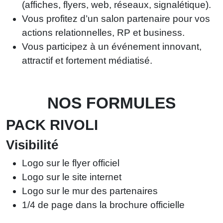
(affiches, flyers, web, réseaux, signalétique).
Vous profitez d’un salon partenaire pour vos
actions relationnelles, RP et business.
Vous participez à un événement innovant,
attractif et fortement médiatisé.
NOS FORMULES
PACK RIVOLI
Visibilité
Logo sur le flyer officiel
Logo sur le site internet
Logo sur le mur des partenaires
1/4 de page dans la brochure officielle