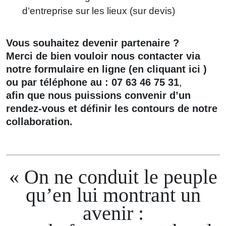
d’entreprise sur les lieux (sur devis)
Vous souhaitez devenir partenaire ?
Merci de bien vouloir nous contacter via
notre formulaire en ligne (
en cliquant ici
)
ou par téléphone au :
07 63 46 75 31
,
afin que nous puissions convenir d’un
rendez‑vous et définir les contours de notre
collaboration.
On ne conduit le peuple
qu’en lui montrant un
avenir :