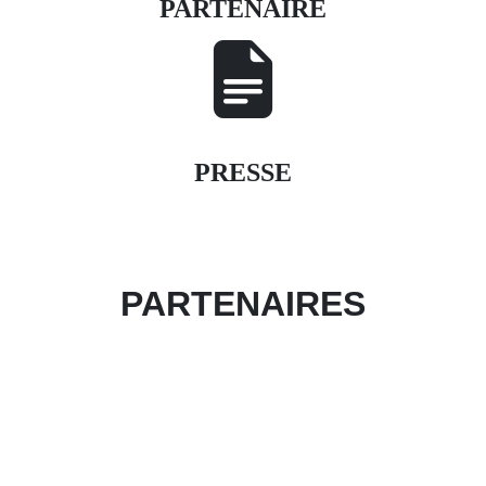
PARTENAIRE
PRESSE
PARTENAIRES
Devenir partenaire de l'évènement