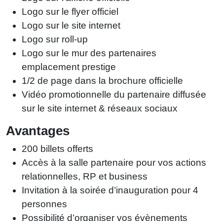
Logo sur le flyer officiel
Logo sur le site internet
Logo sur roll-up
Logo sur le mur des partenaires
emplacement prestige
1/2 de page dans la brochure officielle
Vidéo promotionnelle du partenaire diffusée
sur le site internet & réseaux sociaux
Avantages
200 billets offerts
Accès à la salle partenaire pour vos actions
relationnelles, RP et business
Invitation à la soirée d’inauguration pour 4
personnes
Possibilité d’organiser vos évènements