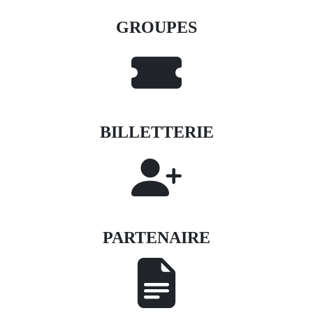
GROUPES
BILLETTERIE
PARTENAIRE