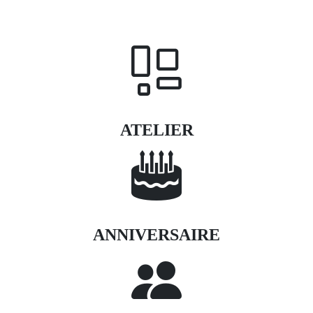
ATELIER
ANNIVERSAIRE