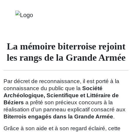
La mémoire biterroise rejoint
les rangs de la Grande Armée
Par décret de reconnaissance, il est porté à la
connaissance du public que la
Société
Archéologique, Scientifique et Littéraire de
Béziers
a prêté son précieux concours à la
réalisation d’un panneau explicatif consacré aux
Biterrois engagés dans la Grande Armée
.
Grâce à son aide et à son regard éclairé, cette