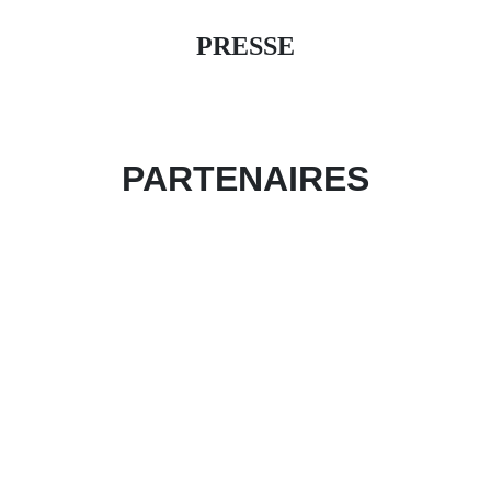
PRESSE
PARTENAIRES
Devenir partenaire de l'évènement