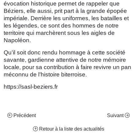
évocation historique permet de rappeler que
Béziers, elle aussi, prit part à la grande épopée
impériale. Derrière les uniformes, les batailles et
les légendes, ce sont des hommes de notre
territoire qui marchèrent sous les aigles de
Napoléon.
Qu’il soit donc rendu hommage à cette société
savante, gardienne attentive de notre mémoire
locale, pour sa contribution à faire revivre un pan
méconnu de l’histoire biterroise.
https://sasl-beziers.fr
Précédent
Suivant
Retour à la liste des actualités