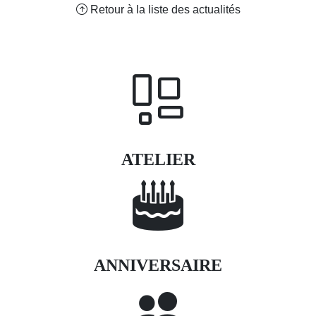
Retour à la liste des actualités
ATELIER
ANNIVERSAIRE