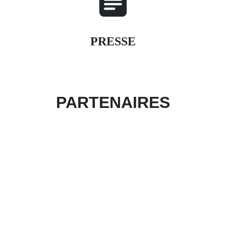
PRESSE
PARTENAIRES
Devenir partenaire de l'évènement