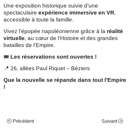
Une exposition historique suivie d’une
spectaculaire
expérience immersive en VR
,
accessible à toute la famille.
Vivez l’épopée napoléonienne grâce à la
réalité
virtuelle
, au cœur de l’Histoire et des grandes
batailles de l’Empire.
🎟️
Les réservations sont ouvertes !
📍 26, allées Paul Riquet – Béziers
Que la nouvelle se répande dans tout l’Empire
!
Précédent
Suivant