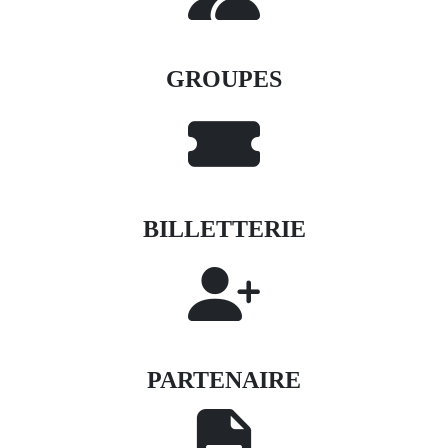
GROUPES
BILLETTERIE
PARTENAIRE