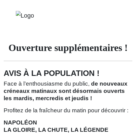
Ouverture supplémentaires !
AVIS À LA POPULATION !
Face à l’enthousiasme du public,
de nouveaux
créneaux matinaux sont désormais ouverts
les mardis, mercredis et jeudis !
Profitez de la fraîcheur du matin pour découvrir :
NAPOLÉON
LA GLOIRE, LA CHUTE, LA LÉGENDE