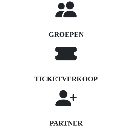
GROEPEN
TICKETVERKOOP
PARTNER