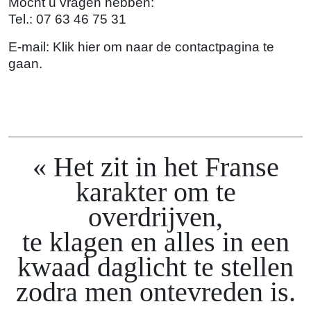
Mocht u vragen hebben:
Tel.: 07 63 46 75 31
E-mail:
Klik hier om naar de contactpagina te
gaan.
Het zit in het Franse
karakter om te
overdrijven,
te klagen en alles in een
kwaad daglicht te stellen
zodra men ontevreden is.