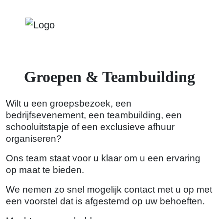
Groepen & Teambuilding
Wilt u een groepsbezoek, een
bedrijfsevenement, een teambuilding, een
schooluitstapje of een exclusieve afhuur
organiseren?
Ons team staat voor u klaar om u een ervaring
op maat te bieden.
We nemen zo snel mogelijk contact met u op met
een voorstel dat is afgestemd op uw behoeften.