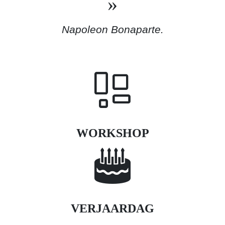
Napoleon Bonaparte.
WORKSHOP
VERJAARDAG