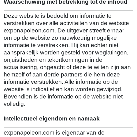
Waarschuwing met betrekking tot de inhoud
Deze website is bedoeld om informatie te
verstrekken over alle activiteiten van de website
exponapoleon.com. De uitgever streeft ernaar
om op de website zo nauwkeurig mogelijke
informatie te verstrekken. Hij kan echter niet
aansprakelijk worden gesteld voor weglatingen,
onjuistheden en tekortkomingen in de
actualisering, ongeacht of deze te wijten zijn aan
hemzelf of aan derde partners die hem deze
informatie verstrekken. Alle informatie op de
website is indicatief en kan worden gewijzigd.
Bovendien is de informatie op de website niet
volledig.
Intellectueel eigendom en namaak
exponapoleon.com is eigenaar van de