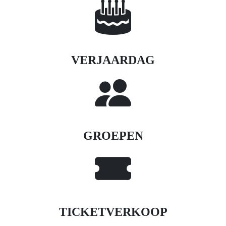
VERJAARDAG
GROEPEN
TICKETVERKOOP