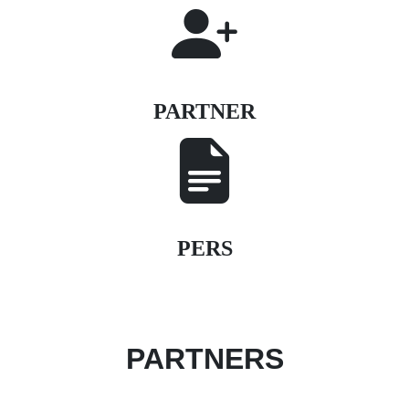
PARTNER
PERS
PARTNERS