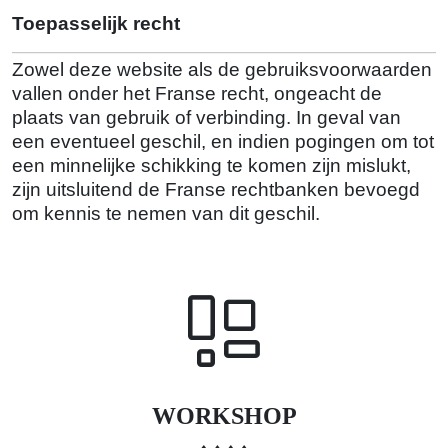
Toepasselijk recht
Zowel deze website als de gebruiksvoorwaarden
vallen onder het Franse recht, ongeacht de
plaats van gebruik of verbinding. In geval van
een eventueel geschil, en indien pogingen om tot
een minnelijke schikking te komen zijn mislukt,
zijn uitsluitend de Franse rechtbanken bevoegd
om kennis te nemen van dit geschil.
WORKSHOP