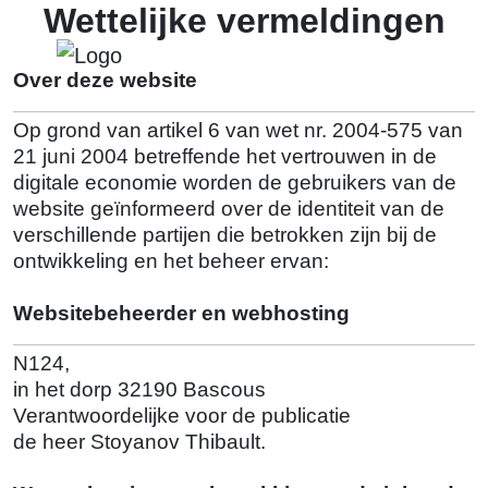
Wettelijke vermeldingen
Over deze website
Op grond van artikel 6 van wet nr. 2004-575 van
21 juni 2004 betreffende het vertrouwen in de
digitale economie worden de gebruikers van de
website geïnformeerd over de identiteit van de
verschillende partijen die betrokken zijn bij de
ontwikkeling en het beheer ervan:
Websitebeheerder en webhosting
N124,
in het dorp 32190 Bascous
Verantwoordelijke voor de publicatie
de heer Stoyanov Thibault.