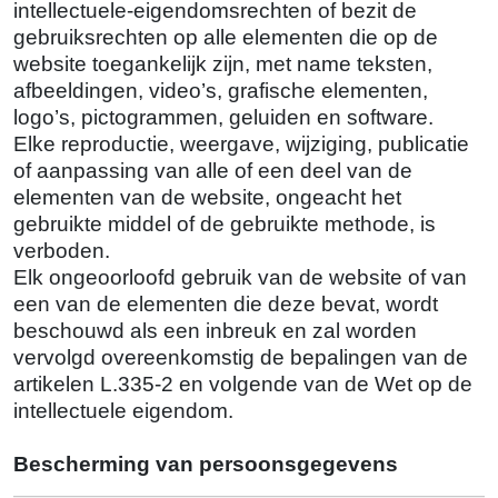
intellectuele-eigendomsrechten of bezit de
gebruiksrechten op alle elementen die op de
website toegankelijk zijn, met name teksten,
afbeeldingen, video’s, grafische elementen,
logo’s, pictogrammen, geluiden en software.
Elke reproductie, weergave, wijziging, publicatie
of aanpassing van alle of een deel van de
elementen van de website, ongeacht het
gebruikte middel of de gebruikte methode, is
verboden.
Elk ongeoorloofd gebruik van de website of van
een van de elementen die deze bevat, wordt
beschouwd als een inbreuk en zal worden
vervolgd overeenkomstig de bepalingen van de
artikelen L.335-2 en volgende van de Wet op de
intellectuele eigendom.
Bescherming van persoonsgegevens