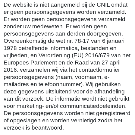
De website is niet aangemeld bij de CNIL omdat
er geen persoonsgegevens worden verzameld.
Er worden geen persoonsgegevens verzameld
zonder uw medeweten. Er worden geen
persoonsgegevens aan derden doorgegeven.
Overeenkomstig de wet nr. 78-17 van 6 januari
1978 betreffende informatica, bestanden en
vrijheden, en Verordening (EU) 2016/679 van het
Europees Parlement en de Raad van 27 april
2016, verzamelen wij via het contactformulier
persoonsgegevens (naam, voornaam, e-
mailadres en telefoonnummer). Wij gebruiken
deze gegevens uitsluitend voor de afhandeling
van dit verzoek. De informatie wordt niet gebruikt
voor marketing- en/of communicatiedoeleinden.
De persoonsgegevens worden niet geregistreerd
of opgeslagen en worden vernietigd zodra het
verzoek is beantwoord.