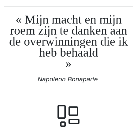
Mijn macht en mijn
roem zijn te danken aan
de overwinningen die ik
heb behaald
Napoleon Bonaparte.