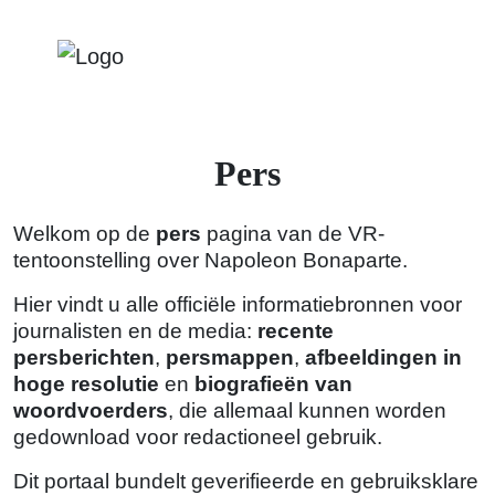
Pers
Welkom op de
pers
pagina van de VR-
tentoonstelling over Napoleon Bonaparte.
Hier vindt u alle officiële informatiebronnen voor
journalisten en de media:
recente
persberichten
,
persmappen
,
afbeeldingen in
hoge resolutie
en
biografieën van
woordvoerders
, die allemaal kunnen worden
gedownload voor redactioneel gebruik.
Dit portaal bundelt geverifieerde en gebruiksklare