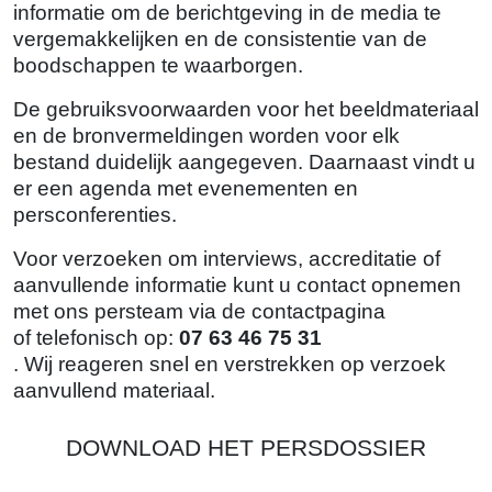
informatie om de berichtgeving in de media te
vergemakkelijken en de consistentie van de
boodschappen te waarborgen.
De gebruiksvoorwaarden voor het beeldmateriaal
en de bronvermeldingen worden voor elk
bestand duidelijk aangegeven. Daarnaast vindt u
er een agenda met evenementen en
persconferenties.
Voor verzoeken om interviews, accreditatie of
aanvullende informatie kunt u contact opnemen
met ons persteam via de
contactpagina
of telefonisch op:
07 63 46 75 31
. Wij reageren snel en verstrekken op verzoek
aanvullend materiaal.
DOWNLOAD HET PERSDOSSIER