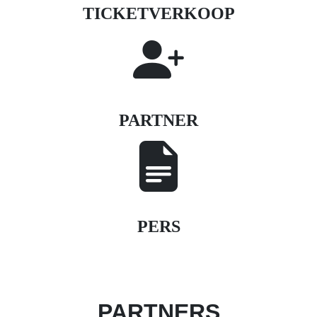
TICKETVERKOOP
PARTNER
PERS
PARTNERS