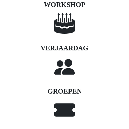
WORKSHOP
VERJAARDAG
GROEPEN