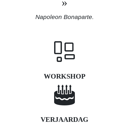
Napoleon Bonaparte.
WORKSHOP
VERJAARDAG