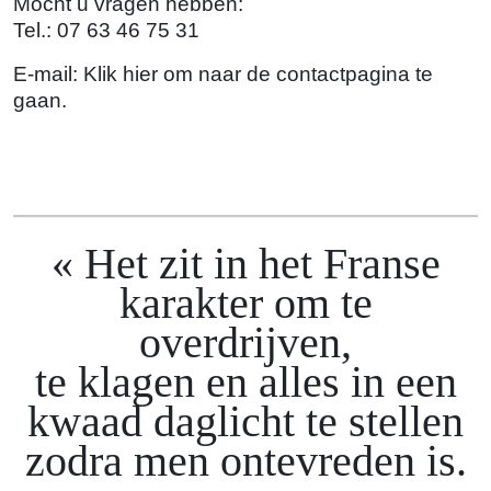
Mocht u vragen hebben:
Tel.: 07 63 46 75 31
E-mail:
Klik hier om naar de contactpagina te
gaan.
Het zit in het Franse
karakter om te
overdrijven,
te klagen en alles in een
kwaad daglicht te stellen
zodra men ontevreden is.