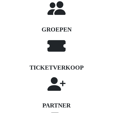
GROEPEN
TICKETVERKOOP
PARTNER