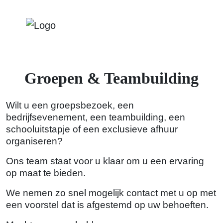
Groepen & Teambuilding
Wilt u een groepsbezoek, een
bedrijfsevenement, een teambuilding, een
schooluitstapje of een exclusieve afhuur
organiseren?
Ons team staat voor u klaar om u een ervaring
op maat te bieden.
We nemen zo snel mogelijk contact met u op met
een voorstel dat is afgestemd op uw behoeften.