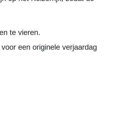
n te vieren.
voor een originele verjaardag