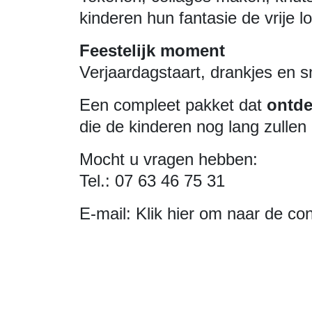
kinderen hun fantasie de vrije l
Feestelijk moment
Verjaardagstaart, drankjes en 
Een compleet pakket dat
ontde
die de kinderen nog lang zullen
Mocht u vragen hebben:
Tel.: 07 63 46 75 31
E-mail:
Klik hier om naar de co