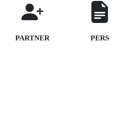
PARTNER
PERS