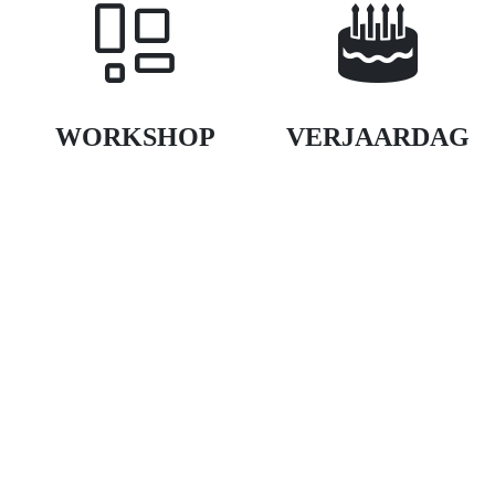
WORKSHOP
VERJAARDAG