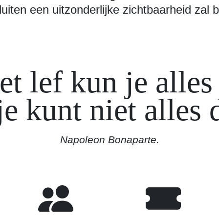
uiten een uitzonderlijke zichtbaarheid zal 
t lef kun je alles
e kunt niet alles
Napoleon Bonaparte.