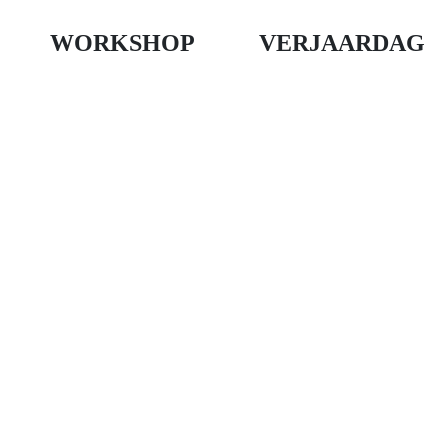
WORKSHOP
VERJAARDAG