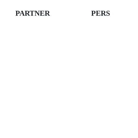
PARTNER
PERS